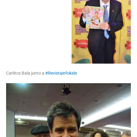
Carlitos Bala junto a
#Revistainfokids