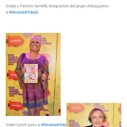
Guido y Patricio Sardelli, integrantes del grupo Airbag junto
a
#Revistainfokids
Valeri Lynch junto a
#Revistainfokids