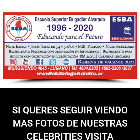
SI QUERES SEGUIR VIENDO
MAS FOTOS DE NUESTRAS
CELEBRITIES VISITA