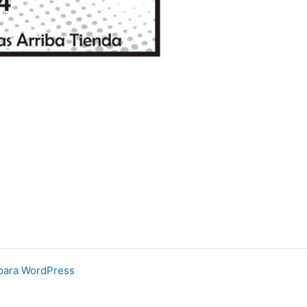
para WordPress