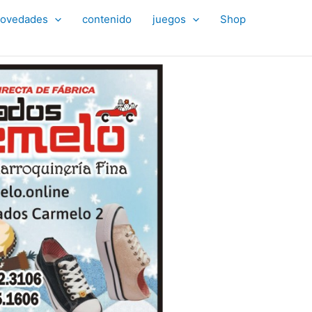
ovedades
contenido
juegos
Shop