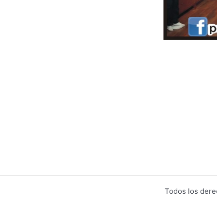
Todos los dere