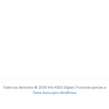
Todos los derechos © 2026 info-KIDS Digital | Funciona gracias a
Tema Astra para WordPress