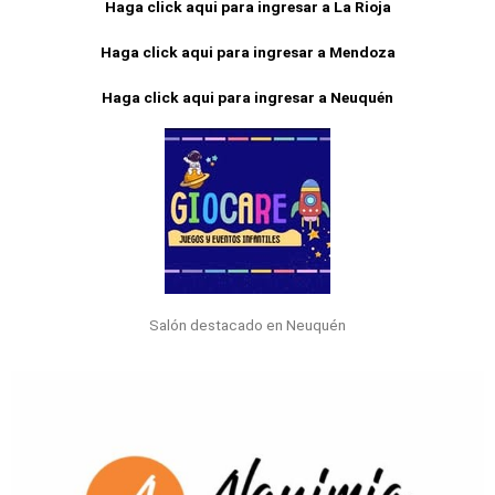
Haga click aqui para ingresar a La Rioja
Haga click aqui para ingresar a Mendoza
Haga click aqui para ingresar a Neuquén
Salón destacado en Neuquén