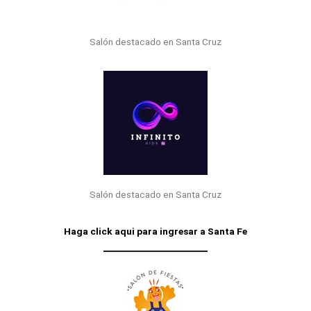
Salón destacado en Santa Cruz
Salón destacado en Santa Cruz
Haga click aqui para ingresar a Santa Fe