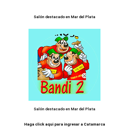
Salón destacado en Mar del Plata
Salón destacado en Mar del Plata
Haga click aqui para ingresar a Catamarca