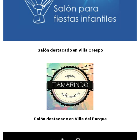
Salón destacado en Villa Crespo
Salón destacado en Villa del Parque