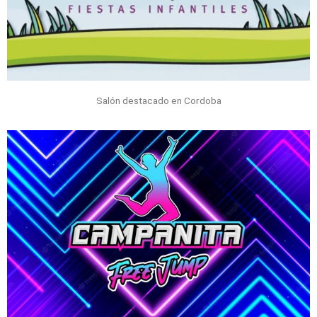
Salón destacado en Cordoba