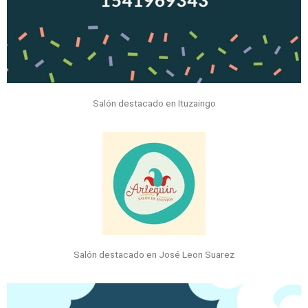
Salón destacado en Ituzaingo
Salón destacado en José Leon Suarez