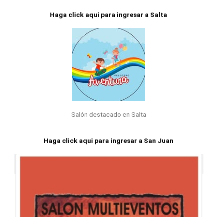
Haga click aqui para ingresar a Salta
Salón destacado en Salta
Haga click aqui para ingresar a San Juan