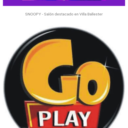
SNOOPY - Salón destacado en Villa Ballester