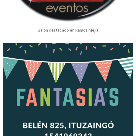
Salón destacado en Ramos Mejía