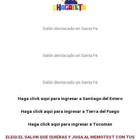
Salón destacado en Santa Fe
Salón destacado en Santa Fe
Salón destacado en Santa Fe
Haga click aqui para ingresar a Santiago del Estero
Haga click aqui para ingresar a Tierra del Fuego
Haga click aqui para ingresar a Tucuman
ELEGI EL SALON QUE QUIERAS Y JUGA AL MEMOTEST CON TUS