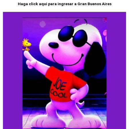
Haga click aqui para ingresar a Gran Buenos Aires