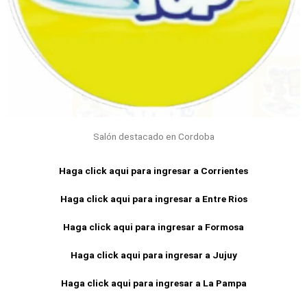
Salón destacado en Cordoba
Haga click aqui para ingresar a Corrientes
Haga click aqui para ingresar a Entre Rios
Haga click aqui para ingresar a Formosa
Haga click aqui para ingresar a Jujuy
Haga click aqui para ingresar a La Pampa