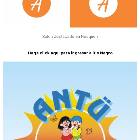
Salón destacado en Neuquén
Haga click aqui para ingresar a Rio Negro