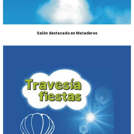
Salón destacado en Mataderos