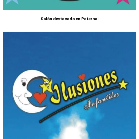
Salón destacado en Paternal