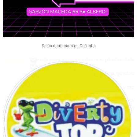
Salón destacado en Cordoba