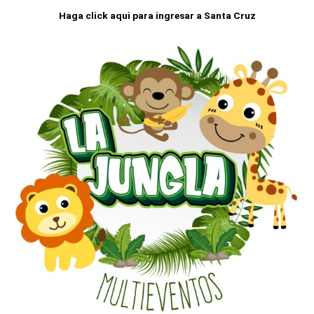
Haga click aqui para ingresar a Santa Cruz