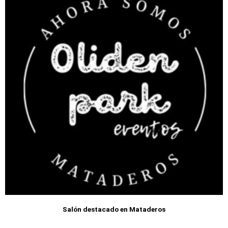
Salón destacado en Mataderos