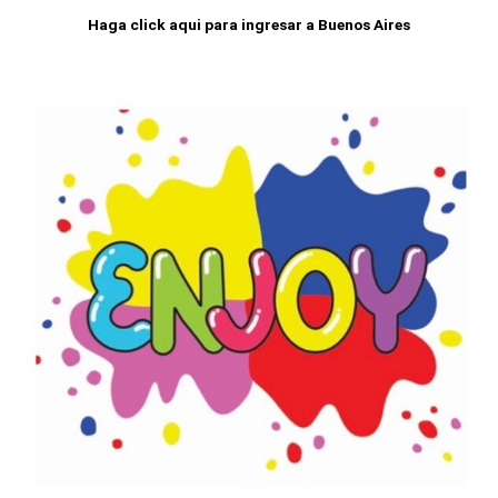
Haga click aqui para ingresar a Buenos Aires