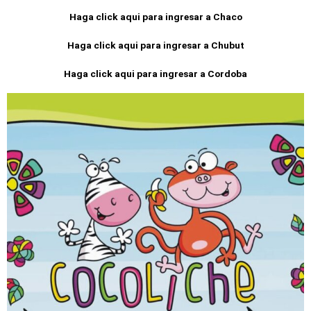
Haga click aqui para ingresar a Chaco
Haga click aqui para ingresar a Chubut
Haga click aqui para ingresar a Cordoba