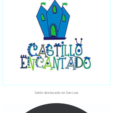
Salón destacado en San Luis