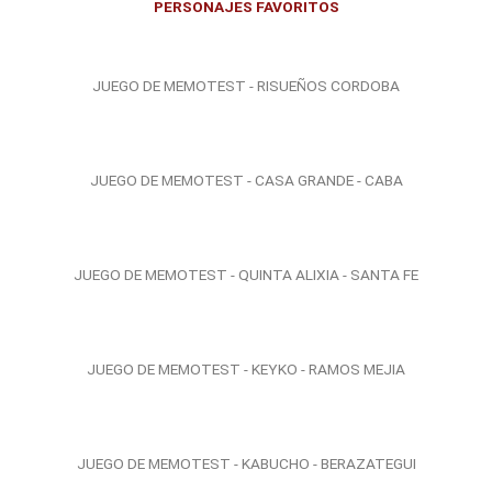
PERSONAJES FAVORITOS
JUEGO DE MEMOTEST - RISUEÑOS CORDOBA
JUEGO DE MEMOTEST - CASA GRANDE - CABA
JUEGO DE MEMOTEST - QUINTA ALIXIA - SANTA FE
JUEGO DE MEMOTEST - KEYKO - RAMOS MEJIA
JUEGO DE MEMOTEST - KABUCHO - BERAZATEGUI