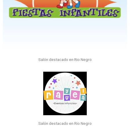
Salón destacado en Rio Negro
Salón destacado en Rio Negro