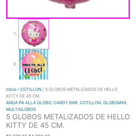
Inicio
/
COTILLON
/ 5 GLOBOS METALIZADOS DE HELLO
KITTY DE 45 CM.
ANDA PA ALLA GLOBO
,
CANDY BAR
,
COTILLON
,
GLOBOMAX
,
MULTIGLOBOS
5 GLOBOS METALIZADOS DE HELLO
KITTY DE 45 CM.