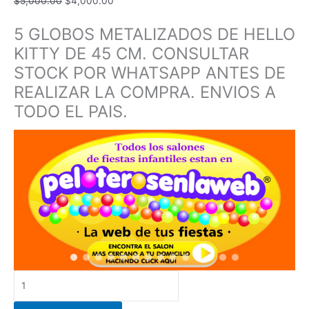
$
5,000.00
$
4,000.00
5 GLOBOS METALIZADOS DE HELLO
KITTY DE 45 CM. CONSULTAR
STOCK POR WHATSAPP ANTES DE
REALIZAR LA COMPRA. ENVIOS A
TODO EL PAIS.