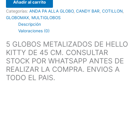
Añadir al carrito
Categorías:
ANDA PA ALLA GLOBO
,
CANDY BAR
,
COTILLON
,
GLOBOMAX
,
MULTIGLOBOS
Descripción
Valoraciones (0)
5 GLOBOS METALIZADOS DE HELLO
KITTY DE 45 CM. CONSULTAR
STOCK POR WHATSAPP ANTES DE
REALIZAR LA COMPRA. ENVIOS A
TODO EL PAIS.